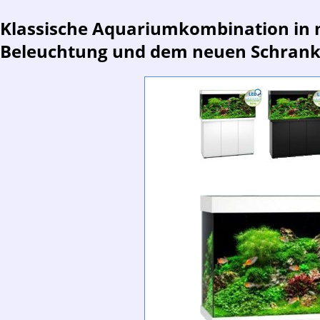
Klassische Aquariumkombination in 
Beleuchtung und dem neuen Schrank