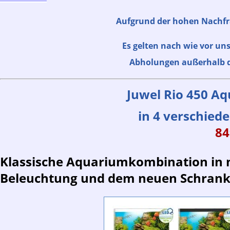
Aufgrund der hohen Nachfra
Es gelten nach wie vor u
Abholungen außerhalb de
Juwel Rio 450 A
in 4 verschie
84
Klassische Aquariumkombination in 
Beleuchtung und dem neuen Schrank