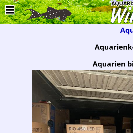
AQUARI
Aqu
Aquarienk
Aquarien b