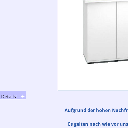
Details:
Aufgrund der hohen Nachfra
Es gelten nach wie vor u