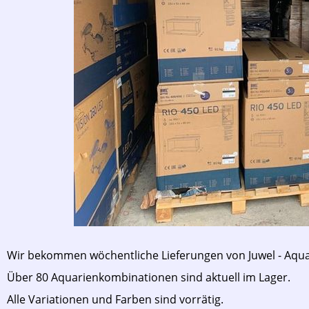
Wir bekommen wöchentliche Lieferungen von Juwel - Aqua
Über 80 Aquarienkombinationen sind aktuell im Lager.
Alle Variationen und Farben sind vorrätig.