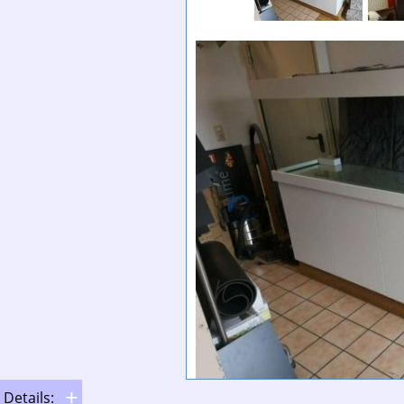
Details: